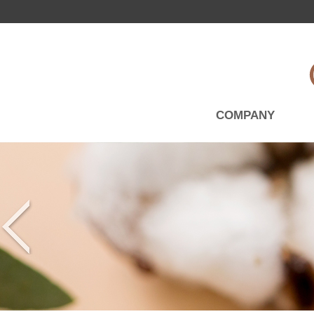
COMPANY