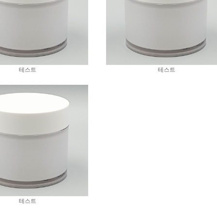
테스트
테스트
테스트