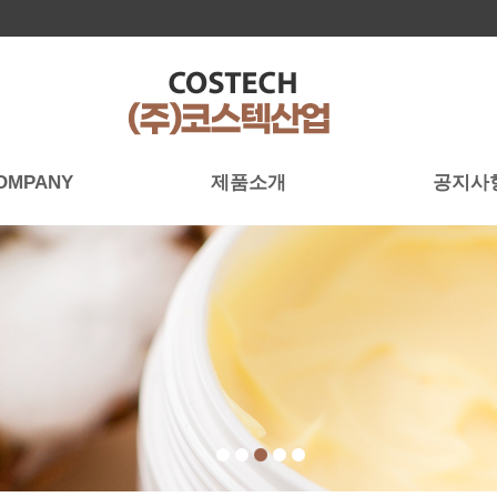
OMPANY
제품소개
공지사