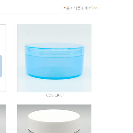
홈 > 제품소개 >
Jar
COS-CR-6