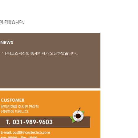
(주)코스텍산업 홈페이지가 오픈하였습니다..