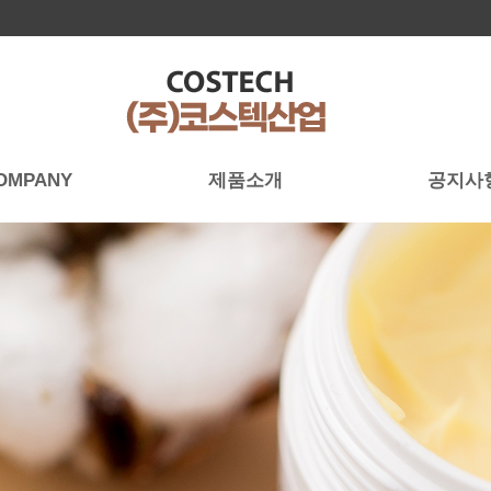
OMPANY
제품소개
공지사